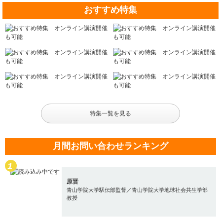
おすすめ特集
特集一覧を見る
月間お問い合わせランキング
原晋
青山学院大学駅伝部監督／青山学院大学地球社会共生学部
教授