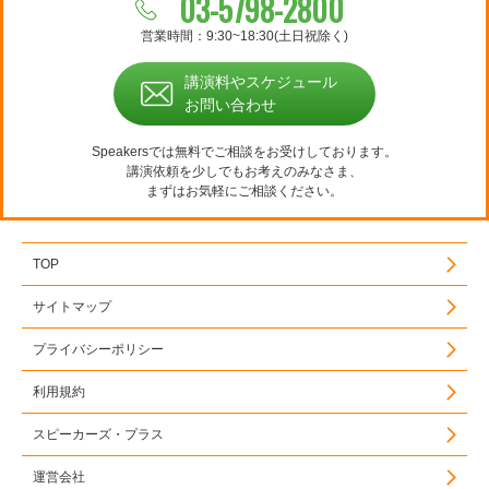
03-5798-2800
営業時間：9:30~18:30(土日祝除く)
講演料やスケジュール
お問い合わせ
Speakersでは無料でご相談をお受けしております。
講演依頼を少しでもお考えのみなさま、
まずはお気軽にご相談ください。
TOP
サイトマップ
プライバシーポリシー
利用規約
スピーカーズ・プラス
運営会社