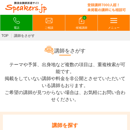
0
電話
ご相談
候補講師
メニュー
TOP
講師をさがす
講師をさがす
テーマや予算、出身地など複数の項目は、重複検索が可
能です。
掲載をしていない講師や料金を非公開とさせていただいて
いる講師もおります。
ご希望の講師が見つからない場合は、お気軽にお問い合わ
せください。
講師を探す