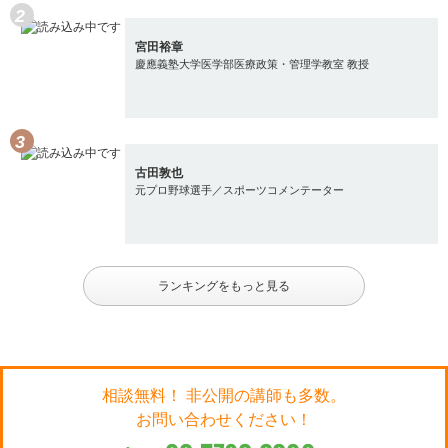
宮田裕章
慶應義塾大学医学部医療政策・管理学教室 教授
古田敦也
元プロ野球選手／スポーツコメンテーター
ランキングをもっと見る
相談無料！ 非公開の講師も多数。
お問い合わせください！