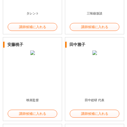
タレント
三味線放談
講師候補に入れる
講師候補に入れる
安藤桃子
田中雅子
映画監督
田中総研 代表
講師候補に入れる
講師候補に入れる