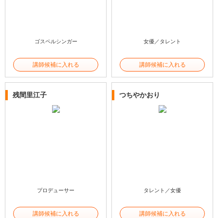
ゴスペルシンガー
女優／タレント
講師候補に入れる
講師候補に入れる
残間里江子
つちやかおり
プロデューサー
タレント／女優
講師候補に入れる
講師候補に入れる