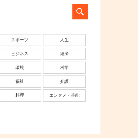
スポーツ
人生
ビジネス
経済
環境
科学
福祉
介護
料理
エンタメ・芸能