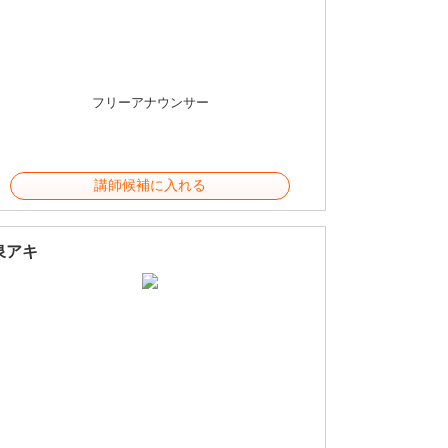
フリーアナウンサー
講師候補に入れる
泉アキ