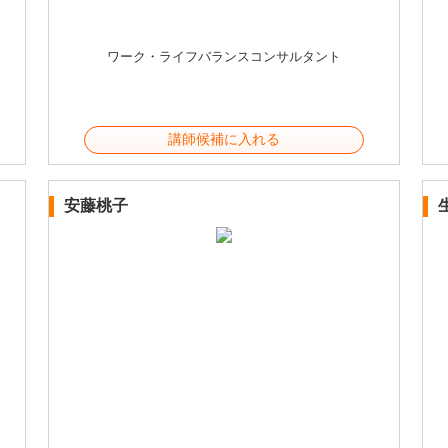
ワーク・ライフバランスコンサルタント
講師候補に入れる
安藤桃子