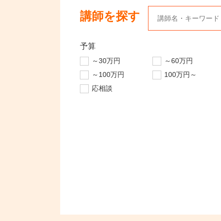
講師を探す
予算
～30万円
～60万円
～100万円
100万円～
応相談