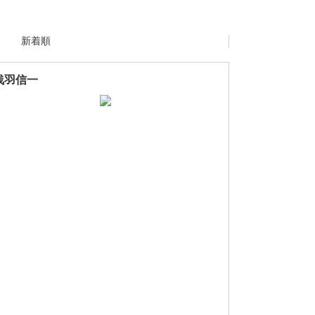
新着順
浅羽信一