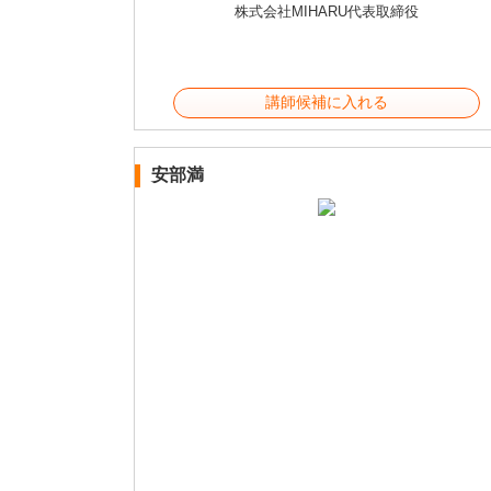
株式会社MIHARU代表取締役
講師候補に入れる
安部満