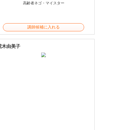
高齢者ネゴ・マイスター
講師候補に入れる
荒木由美子