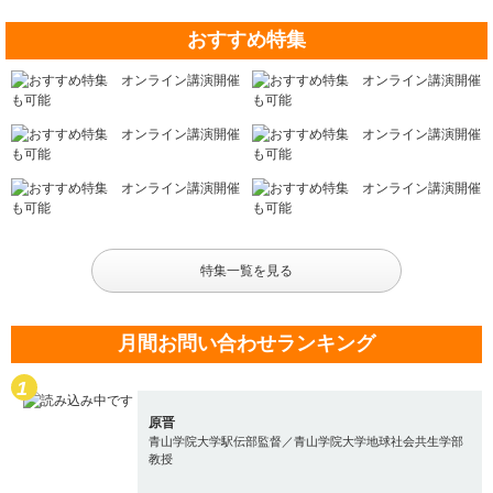
おすすめ特集
特集一覧を見る
月間お問い合わせランキング
原晋
青山学院大学駅伝部監督／青山学院大学地球社会共生学部
教授