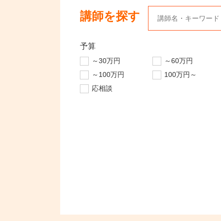
講師を探す
予算
～30万円
～60万円
～100万円
100万円～
応相談