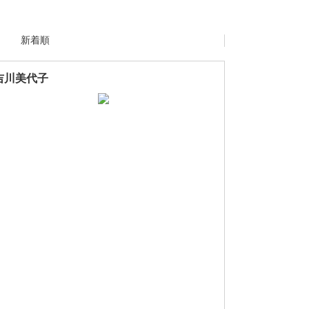
新着順
吉川美代子