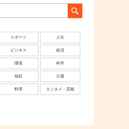
スポーツ
人生
ビジネス
経済
環境
科学
福祉
介護
料理
エンタメ・芸能