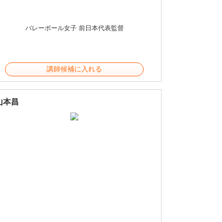
バレーボール女子 前日本代表監督
講師候補に入れる
山本昌