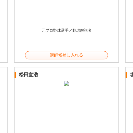
元プロ野球選手／野球解説者
講師候補に入れる
松田宣浩