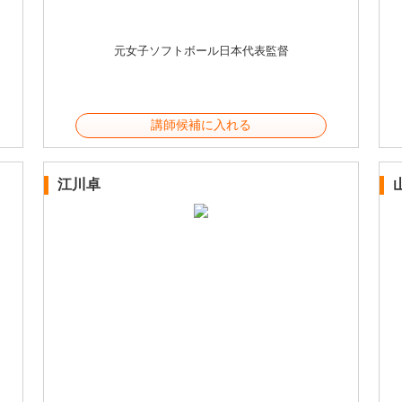
元女子ソフトボール日本代表監督
講師候補に入れる
江川卓