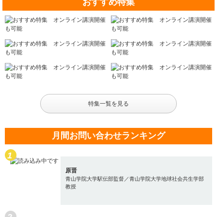
おすすめ特集
特集一覧を見る
月間お問い合わせランキング
原晋
青山学院大学駅伝部監督／青山学院大学地球社会共生学部
教授