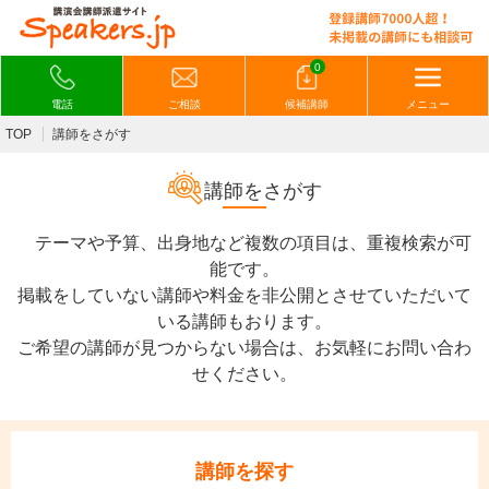
0
電話
ご相談
候補講師
メニュー
TOP
講師をさがす
講師をさがす
テーマや予算、出身地など複数の項目は、重複検索が可
能です。
掲載をしていない講師や料金を非公開とさせていただいて
いる講師もおります。
ご希望の講師が見つからない場合は、お気軽にお問い合わ
せください。
講師を探す