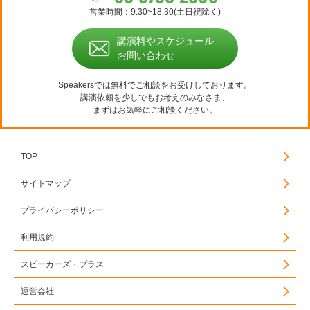
営業時間：9:30~18:30(土日祝除く)
講演料やスケジュール
お問い合わせ
Speakersでは無料でご相談をお受けしております。
講演依頼を少しでもお考えのみなさま、
まずはお気軽にご相談ください。
TOP
サイトマップ
プライバシーポリシー
利用規約
スピーカーズ・プラス
運営会社