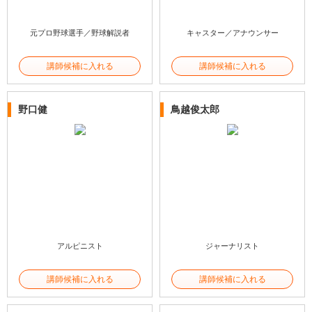
元プロ野球選手／野球解説者
キャスター／アナウンサー
講師候補に入れる
講師候補に入れる
野口健
鳥越俊太郎
アルピニスト
ジャーナリスト
講師候補に入れる
講師候補に入れる