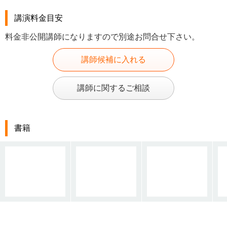
講演料金目安
料金非公開講師になりますので別途お問合せ下さい。
講師候補に入れる
講師に関するご相談
書籍