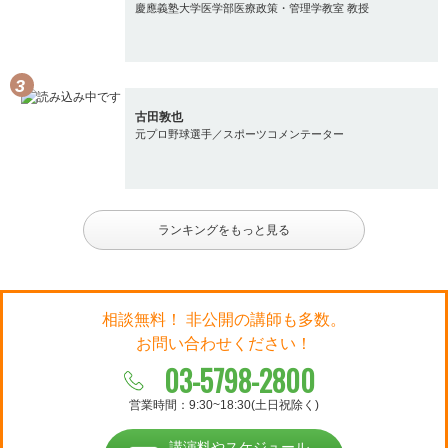
慶應義塾大学医学部医療政策・管理学教室 教授
古田敦也
元プロ野球選手／スポーツコメンテーター
ランキングをもっと見る
相談無料！ 非公開の講師も多数。
お問い合わせください！
03-5798-2800
営業時間：9:30~18:30(土日祝除く)
講演料やスケジュール