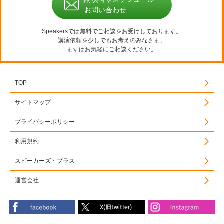
お問い合わせ
Speakersでは無料でご相談をお受けしております。
講演依頼を少しでもお考えのみなさま、
まずはお気軽にご相談ください。
TOP
サイトマップ
プライバシーポリシー
利用規約
スピーカーズ・プラス
運営会社