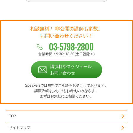
相談無料！ 非公開の講師も多数。
お問い合わせください！
03-5798-2800
営業時間：9:30~18:30(土日祝除く)
講演料やスケジュール
お問い合わせ
Speakersでは無料でご相談をお受けしております。
講演依頼を少しでもお考えのみなさま、
まずはお気軽にご相談ください。
TOP
サイトマップ