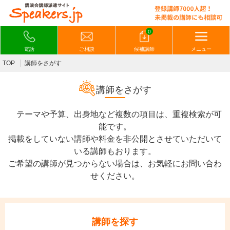
0
電話
ご相談
候補講師
メニュー
TOP
講師をさがす
講師をさがす
テーマや予算、出身地など複数の項目は、重複検索が可
能です。
掲載をしていない講師や料金を非公開とさせていただいて
いる講師もおります。
ご希望の講師が見つからない場合は、お気軽にお問い合わ
せください。
講師を探す