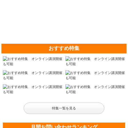
おすすめ特集
特集一覧を見る
月間お問い合わせランキング