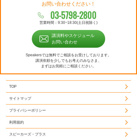
お問い合わせください！
03-5798-2800
営業時間：9:30~18:30(土日祝除く)
講演料やスケジュール
お問い合わせ
Speakersでは無料でご相談をお受けしております。
講演依頼を少しでもお考えのみなさま、
まずはお気軽にご相談ください。
TOP
サイトマップ
プライバシーポリシー
利用規約
スピーカーズ・プラス