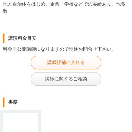
地方自治体をはじめ、企業・学校などでの実績あり。他多
数
講演料金目安
料金非公開講師になりますので別途お問合せ下さい。
講師候補に入れる
講師に関するご相談
書籍