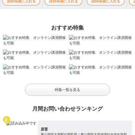
講師候補に入れる
講師候補に入れる
講師候補に入れる
おすすめ特集
特集一覧を見る
月間お問い合わせランキング
原晋
青山学院大学駅伝部監督／青山学院大学地球社会共生学部