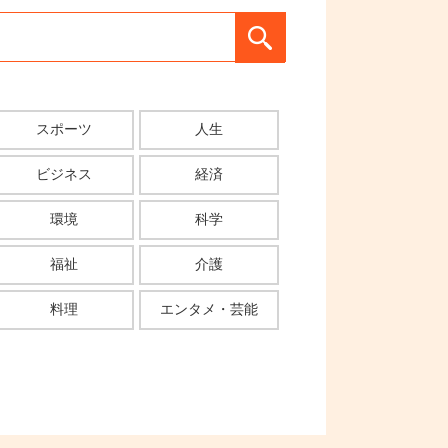
スポーツ
人生
ビジネス
経済
環境
科学
福祉
介護
料理
エンタメ・芸能