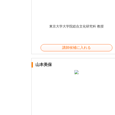
東京大学大学院総合文化研究科 教授
講師候補に入れる
山本美保