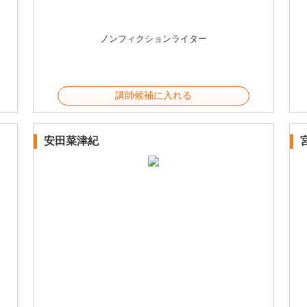
ノンフィクションライター
講師候補に入れる
安田菜津紀