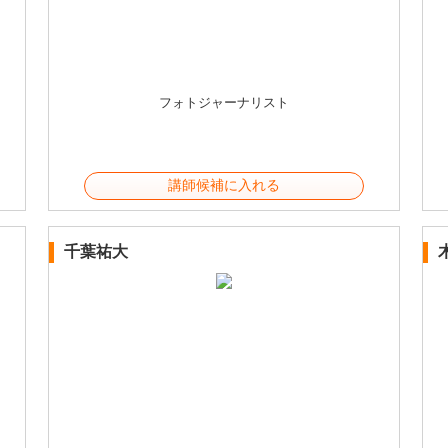
フォトジャーナリスト
講師候補に入れる
千葉祐大