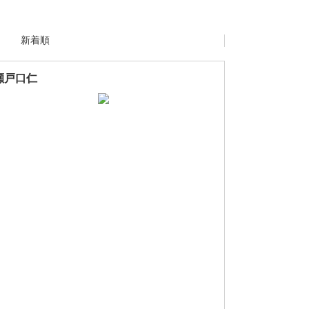
新着順
瀬戸口仁