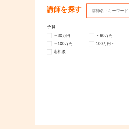
講師を探す
予算
～30万円
～60万円
～100万円
100万円～
応相談