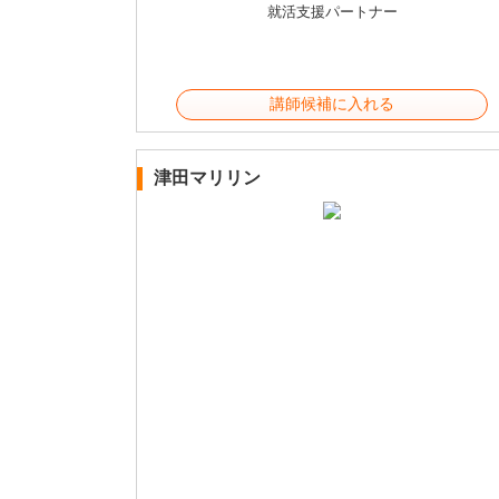
就活支援パートナー
講師候補に入れる
津田マリリン