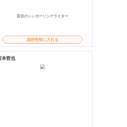
盲目のシンガーソングライター
講師候補に入れる
宮本哲也