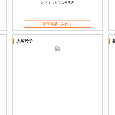
オフィスカワムラ代表
講師候補に入れる
大塚玲子