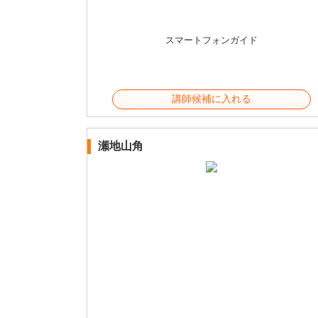
スマートフォンガイド
講師候補に入れる
瀬地山角