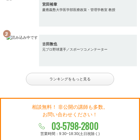
宮田裕章
慶應義塾大学医学部医療政策・管理学教室 教授
古田敦也
元プロ野球選手／スポーツコメンテーター
ランキングをもっと見る
相談無料！ 非公開の講師も多数。
お問い合わせください！
03-5798-2800
営業時間：9:30~18:30(土日祝除く)