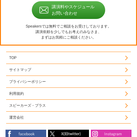
講演料やスケジュール
お問い合わせ
Speakersでは無料でご相談をお受けしております。
講演依頼を少しでもお考えのみなさま、
まずはお気軽にご相談ください。
TOP
サイトマップ
プライバシーポリシー
利用規約
スピーカーズ・プラス
運営会社