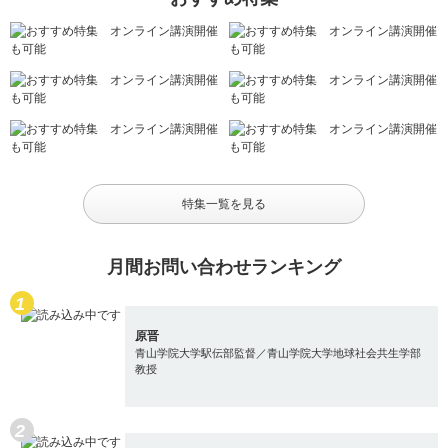
特集一覧を見る
月間お問い合わせランキング
原晋
青山学院大学駅伝部監督／青山学院大学地球社会共生学部
教授