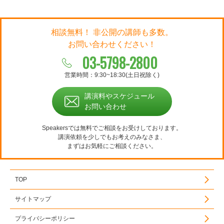
相談無料！ 非公開の講師も多数。
お問い合わせください！
03-5798-2800
営業時間：9:30~18:30(土日祝除く)
講演料やスケジュール
お問い合わせ
Speakersでは無料でご相談をお受けしております。
講演依頼を少しでもお考えのみなさま、
まずはお気軽にご相談ください。
TOP
サイトマップ
プライバシーポリシー