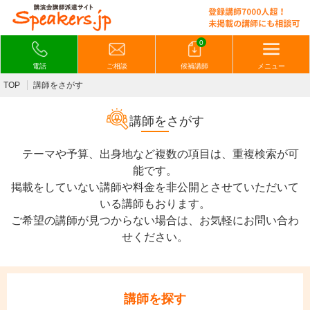
0
電話
ご相談
候補講師
メニュー
TOP
講師をさがす
講師をさがす
テーマや予算、出身地など複数の項目は、重複検索が可
能です。
掲載をしていない講師や料金を非公開とさせていただいて
いる講師もおります。
ご希望の講師が見つからない場合は、お気軽にお問い合わ
せください。
講師を探す