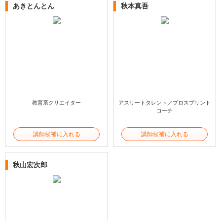
あきとんとん
秋本真吾
教育系クリエイター
アスリートタレント／プロスプリント
コーチ
講師候補に入れる
講師候補に入れる
秋山宏次郎