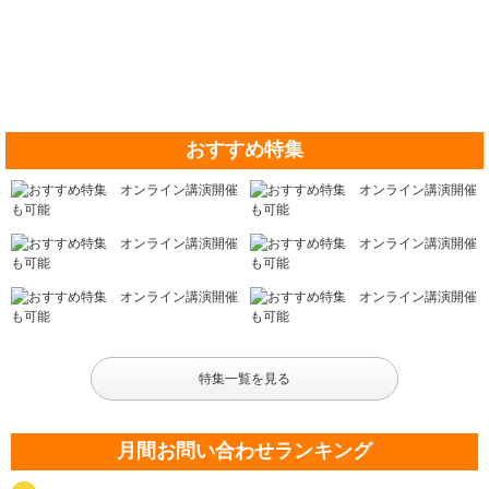
おすすめ特集
特集一覧を見る
月間お問い合わせランキング