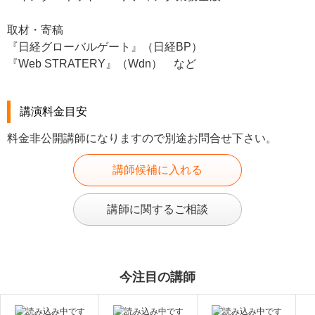
取材・寄稿
『日経グローバルゲート』（日経BP）
『Web STRATERY』（Wdn） など
講演料金目安
料金非公開講師になりますので別途お問合せ下さい。
講師候補に入れる
講師に関するご相談
今注目の講師