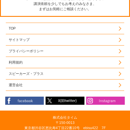
講演依頼を少しでもお考えのみなさま、
まずはお気軽にご相談ください。
TOP
サイトマップ
プライバシーポリシー
利用規約
スピーカーズ・プラス
運営会社
株式会社タイム
〒150-0013
東京都渋谷区恵比寿4丁目22番10号 ebisu422 7F