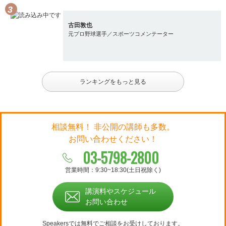
古田敦也
元プロ野球選手／スポーツコメンテーター
ランキングをもっと見る
相談無料！ 非公開の講師も多数。
お問い合わせください！
03-5798-2800
営業時間：9:30~18:30(土日祝除く)
講演料やスケジュール
お問い合わせ
Speakersでは無料でご相談をお受けしております。