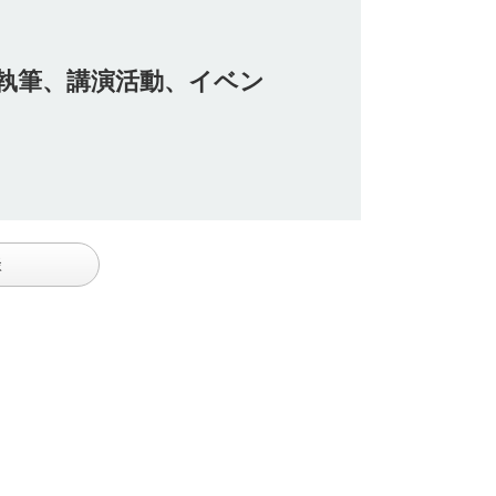
執筆、講演活動、イベン
談