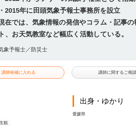
・2015年に田頭気象予報士事務所を設立
現在では、気象情報の発信やコラム・記事の
ト、お天気教室など幅広く活動している。
気象予報士／防災士
講師候補に入れる
講師に関するご相
出身・ゆかり
愛媛県
生観