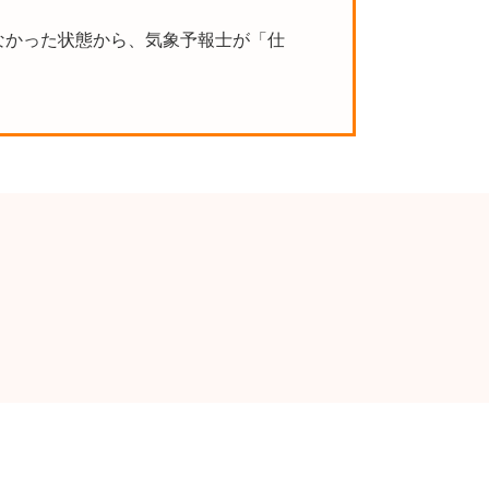
なかった状態から、気象予報士が「仕