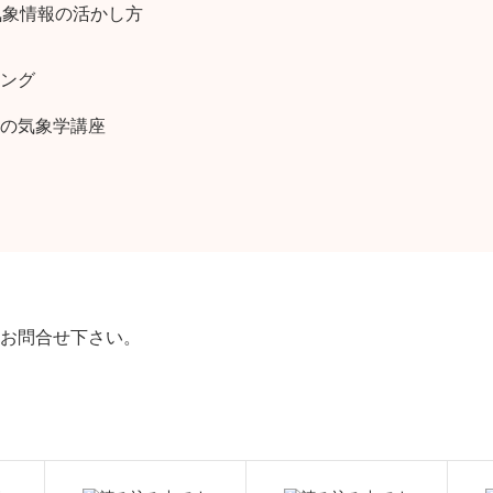
気象情報の活かし方
ング
の気象学講座
お問合せ下さい。