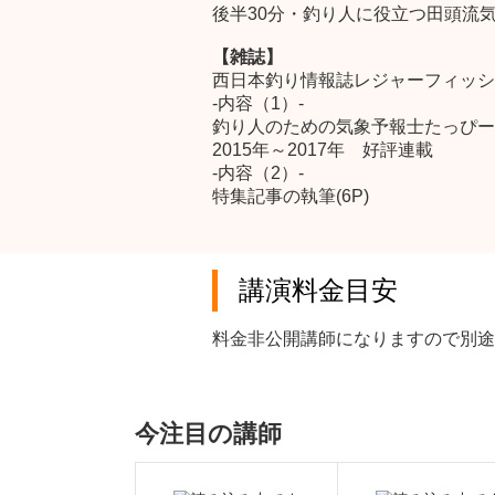
後半30分・釣り人に役立つ田頭流
【雑誌】
西日本釣り情報誌レジャーフィッシ
-内容（1）-
釣り人のための気象予報士たっぴー
2015年～2017年 好評連載
-内容（2）-
特集記事の執筆(6P)
講演料金目安
料金非公開講師になりますので別途
今注目の講師