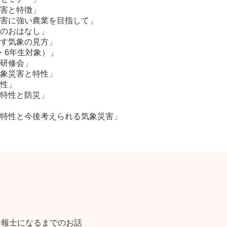
害と特徴」
害に強い農業を目指して」
のおはなし」
す気象の見方」
・6年生対象）」
研修会」
象災害と特性」
性」
特性と防災」
特性と今後考えられる気象災害」
予報士になるまでのお話