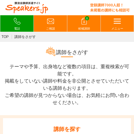
0
電話
ご相談
候補講師
メニュー
TOP
講師をさがす
講師をさがす
テーマや予算、出身地など複数の項目は、重複検索が可
能です。
掲載をしていない講師や料金を非公開とさせていただいて
いる講師もおります。
ご希望の講師が見つからない場合は、お気軽にお問い合わ
せください。
講師を探す