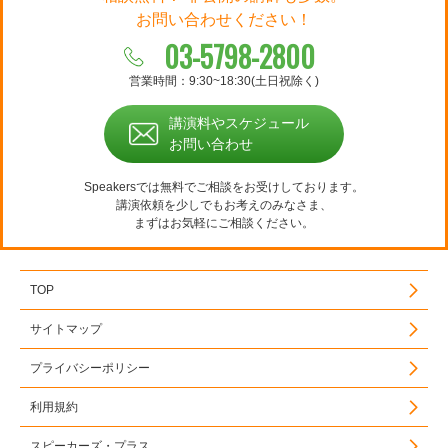
お問い合わせください！
03-5798-2800
営業時間：9:30~18:30(土日祝除く)
講演料やスケジュール
お問い合わせ
Speakersでは無料でご相談をお受けしております。
講演依頼を少しでもお考えのみなさま、
まずはお気軽にご相談ください。
TOP
サイトマップ
プライバシーポリシー
利用規約
スピーカーズ・プラス