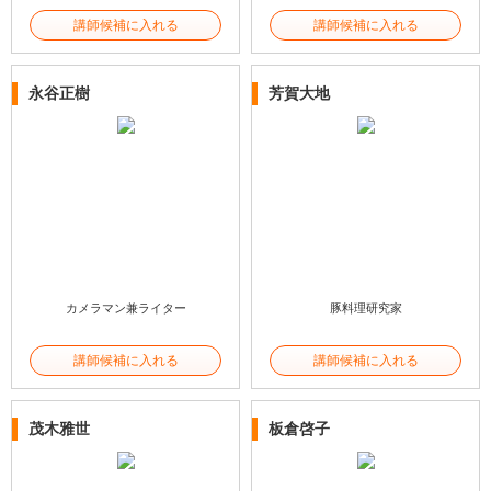
講師候補に入れる
講師候補に入れる
永谷正樹
芳賀大地
カメラマン兼ライター
豚料理研究家
講師候補に入れる
講師候補に入れる
茂木雅世
板倉啓子