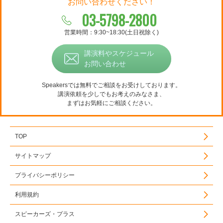
お問い合わせください！
03-5798-2800
営業時間：9:30~18:30(土日祝除く)
講演料やスケジュール
お問い合わせ
Speakersでは無料でご相談をお受けしております。
講演依頼を少しでもお考えのみなさま、
まずはお気軽にご相談ください。
TOP
サイトマップ
プライバシーポリシー
利用規約
スピーカーズ・プラス