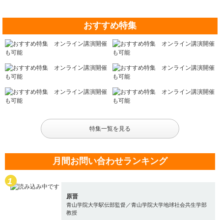
おすすめ特集
特集一覧を見る
月間お問い合わせランキング
原晋
青山学院大学駅伝部監督／青山学院大学地球社会共生学部
教授