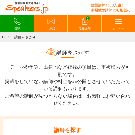
0
電話
ご相談
候補講師
メニュー
TOP
講師をさがす
講師をさがす
テーマや予算、出身地など複数の項目は、重複検索が可
能です。
掲載をしていない講師や料金を非公開とさせていただいて
いる講師もおります。
ご希望の講師が見つからない場合は、お気軽にお問い合わ
せください。
講師を探す