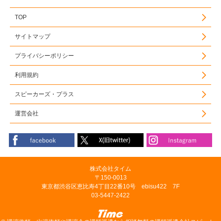
TOP
サイトマップ
プライバシーポリシー
利用規約
スピーカーズ・プラス
運営会社
株式会社タイム
〒150-0013
東京都渋谷区恵比寿4丁目22番10号 ebisu422 7F
03-5447-2422