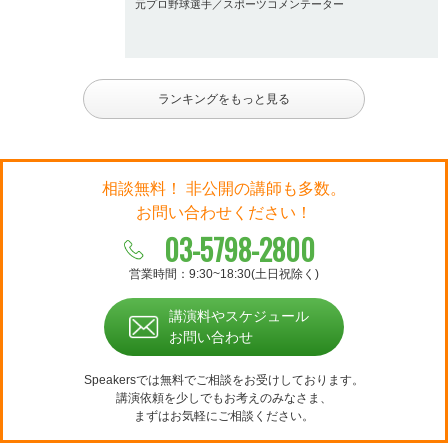
元プロ野球選手／スポーツコメンテーター
ランキングをもっと見る
相談無料！ 非公開の講師も多数。
お問い合わせください！
03-5798-2800
営業時間：9:30~18:30(土日祝除く)
講演料やスケジュール
お問い合わせ
Speakersでは無料でご相談をお受けしております。
講演依頼を少しでもお考えのみなさま、
まずはお気軽にご相談ください。