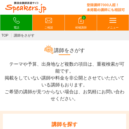
0
電話
ご相談
候補講師
メニュー
TOP
講師をさがす
講師をさがす
テーマや予算、出身地など複数の項目は、重複検索が可
能です。
掲載をしていない講師や料金を非公開とさせていただいて
いる講師もおります。
ご希望の講師が見つからない場合は、お気軽にお問い合わ
せください。
講師を探す