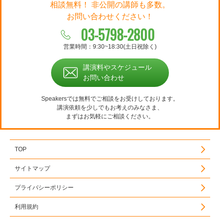
相談無料！ 非公開の講師も多数。
お問い合わせください！
03-5798-2800
営業時間：9:30~18:30(土日祝除く)
講演料やスケジュール
お問い合わせ
Speakersでは無料でご相談をお受けしております。
講演依頼を少しでもお考えのみなさま、
まずはお気軽にご相談ください。
TOP
サイトマップ
プライバシーポリシー
利用規約