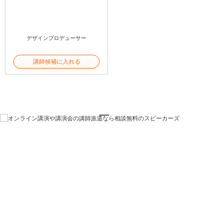
デザインプロデューサー
講師候補に入れる