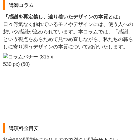
講師コラム
『感謝を再定義し、辿り着いたデザインの本質とは』
日々何気なく触れているモノやデザインには、使う人への
想いや感謝が込められています。本コラムでは、「感謝」
という視点をあらためて見つめ直しながら、私たちの暮ら
しに寄り添うデザインの本質について紹介いたします。
講演料金目安
料金非公開講師になりますので別途お問合せ下さい。