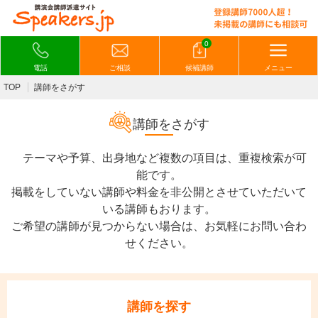
0
電話
ご相談
候補講師
メニュー
TOP
講師をさがす
講師をさがす
テーマや予算、出身地など複数の項目は、重複検索が可
能です。
掲載をしていない講師や料金を非公開とさせていただいて
いる講師もおります。
ご希望の講師が見つからない場合は、お気軽にお問い合わ
せください。
講師を探す