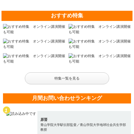
おすすめ特集
特集一覧を見る
月間お問い合わせランキング
原晋
青山学院大学駅伝部監督／青山学院大学地球社会共生学部
教授