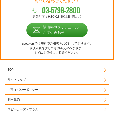
お問い合わせください！
03-5798-2800
営業時間：9:30~18:30(土日祝除く)
講演料やスケジュール
お問い合わせ
Speakersでは無料でご相談をお受けしております。
講演依頼を少しでもお考えのみなさま、
まずはお気軽にご相談ください。
TOP
サイトマップ
プライバシーポリシー
利用規約
スピーカーズ・プラス