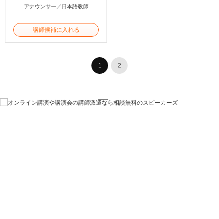
アナウンサー／日本語教師
講師候補に入れる
1
2