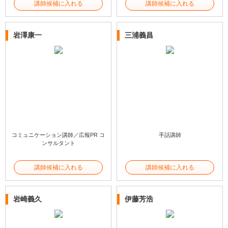
講師候補に入れる
講師候補に入れる
岩澤康一
三浦義昌
コミュニケーション講師／広報PR コ
手話講師
ンサルタント
講師候補に入れる
講師候補に入れる
岩崎義久
伊藤芳浩