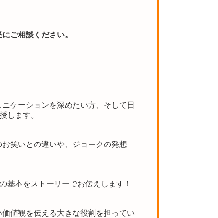
軽にご相談ください。
ュニケーションを深めたい方、そして日
伝授します。
のお笑いとの違いや、ジョークの発想
ーの基本をストーリーでお伝えします！
い価値観を伝える大きな役割を担ってい