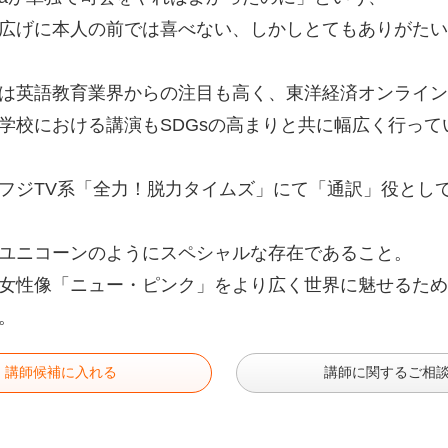
広げに本人の前では喜べない、しかしとてもありがたい
は英語教育業界からの注目も高く、東洋経済オンライン、Engl
学校における講演もSDGsの高まりと共に幅広く行って
フジTV系「全力！脱力タイムズ」にて「通訳」役とし
ユニコーンのようにスペシャルな存在であること。
女性像「ニュー・ピンク」をより広く世界に魅せるため、
。
講師候補に入れる
講師に関するご相