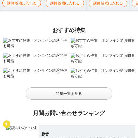
講師候補に入れる
講師候補に入れる
講師候補に入れる
おすすめ特集
特集一覧を見る
月間お問い合わせランキング
原晋