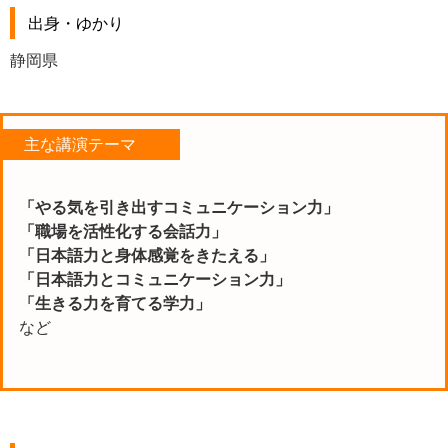
出身・ゆかり
静岡県
主な講演テーマ
「やる気を引き出すコミュニケーション力」
「職場を活性化する会話力」
「日本語力と身体感覚をきたえる」
「日本語力とコミュニケーション力」
「生きる力を育てる学力」
など