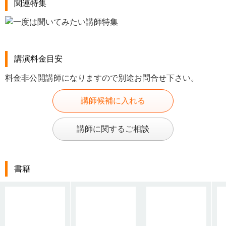
関連特集
講演料金目安
料金非公開講師になりますので別途お問合せ下さい。
講師候補に入れる
講師に関するご相談
書籍