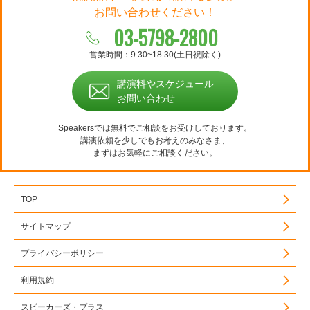
お問い合わせください！
03-5798-2800
営業時間：9:30~18:30(土日祝除く)
講演料やスケジュール
お問い合わせ
Speakersでは無料でご相談をお受けしております。
講演依頼を少しでもお考えのみなさま、
まずはお気軽にご相談ください。
TOP
サイトマップ
プライバシーポリシー
利用規約
スピーカーズ・プラス