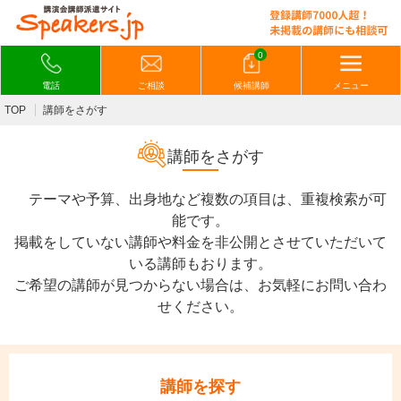
0
電話
ご相談
候補講師
メニュー
TOP
講師をさがす
講師をさがす
テーマや予算、出身地など複数の項目は、重複検索が可
能です。
掲載をしていない講師や料金を非公開とさせていただいて
いる講師もおります。
ご希望の講師が見つからない場合は、お気軽にお問い合わ
せください。
講師を探す