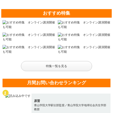
おすすめ特集
特集一覧を見る
月間お問い合わせランキング
原晋
青山学院大学駅伝部監督／青山学院大学地球社会共生学部
教授