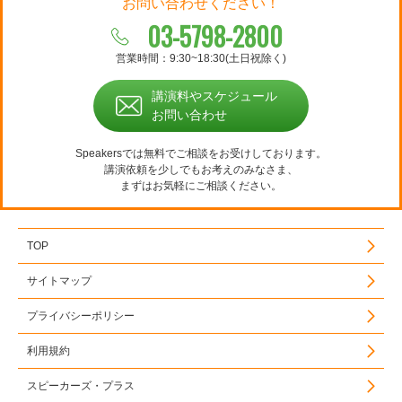
お問い合わせください！
03-5798-2800
営業時間：9:30~18:30(土日祝除く)
講演料やスケジュール
お問い合わせ
Speakersでは無料でご相談をお受けしております。
講演依頼を少しでもお考えのみなさま、
まずはお気軽にご相談ください。
TOP
サイトマップ
プライバシーポリシー
利用規約
スピーカーズ・プラス