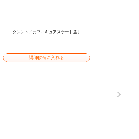
タレント／元フィギュアスケート選手
講師候補に入れる