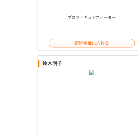
プロフィギュアスケーター
講師候補に入れる
鈴木明子