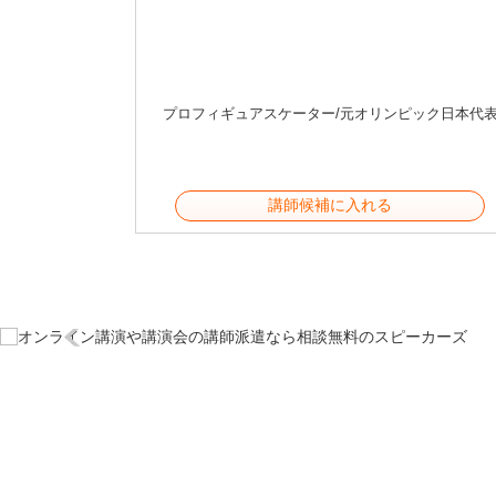
プロフィギュアスケーター/元オリンピック日本代
講師候補に入れる