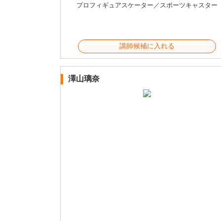
プロフィギュアスケーター／スポーツキャスター
講師候補に入れる
澤山璃奈