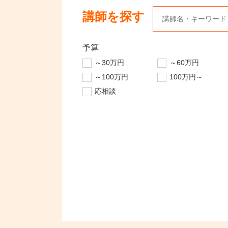
講師を探す
予算
～30万円
～60万円
～100万円
100万円～
応相談