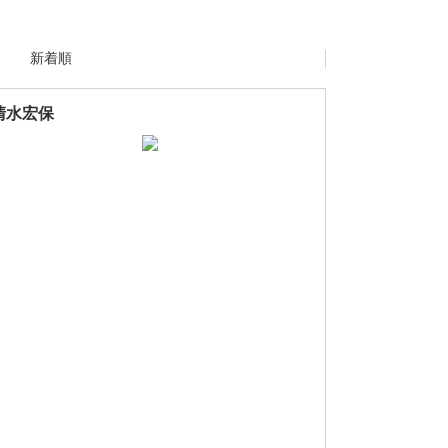
新着順
清水宏保