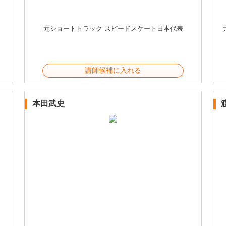
元ショートトラック スピードスケート日本代表
講師候補に入れる
本田武史