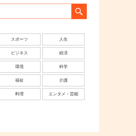
スポーツ
人生
ビジネス
経済
環境
科学
福祉
介護
料理
エンタメ・芸能