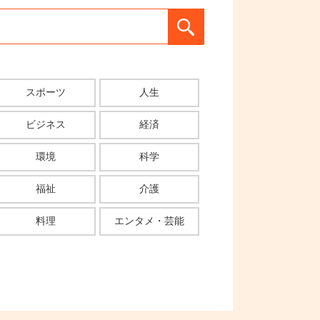
スポーツ
人生
ビジネス
経済
環境
科学
福祉
介護
料理
エンタメ・芸能