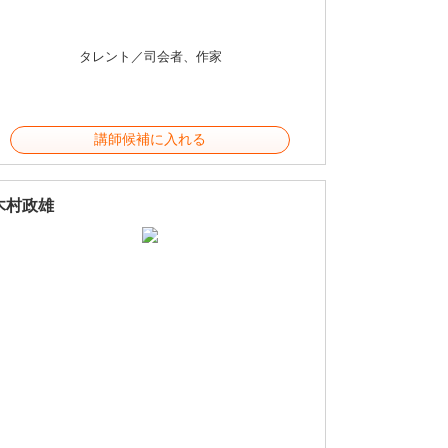
タレント／司会者、作家
講師候補に入れる
木村政雄