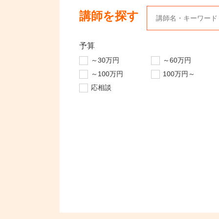
講師を探す
予算
～30万円
～60万円
～100万円
100万円～
応相談