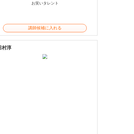
お笑いタレント
講師候補に入れる
田村淳