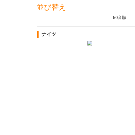
並び替え
50音順
ナイツ