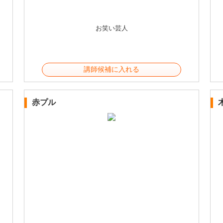
お笑い芸人
講師候補に入れる
赤プル