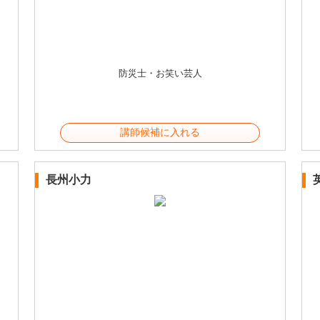
防災士・お笑い芸人
講師候補に入れる
長州小力