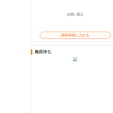
お笑い芸人
講師候補に入れる
島田洋七