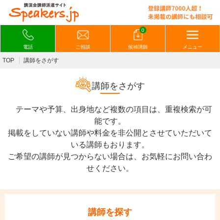
0
電話
ご相談
候補講師
メニュー
TOP
講師をさがす
講師をさがす
テーマや予算、出身地など複数の項目は、重複検索が可
能です。
掲載をしていない講師や料金を非公開とさせていただいて
いる講師もおります。
ご希望の講師が見つからない場合は、お気軽にお問い合わ
せください。
講師を探す