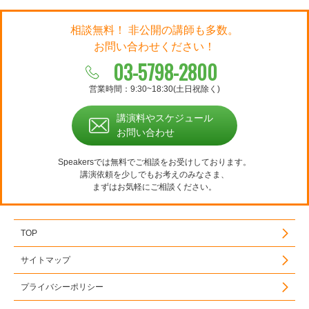
相談無料！ 非公開の講師も多数。
お問い合わせください！
03-5798-2800
営業時間：9:30~18:30(土日祝除く)
講演料やスケジュール
お問い合わせ
Speakersでは無料でご相談をお受けしております。
講演依頼を少しでもお考えのみなさま、
まずはお気軽にご相談ください。
TOP
サイトマップ
プライバシーポリシー