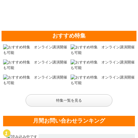
おすすめ特集
特集一覧を見る
月間お問い合わせランキング