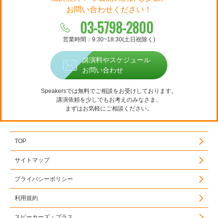
お問い合わせください！
03-5798-2800
営業時間：9:30~18:30(土日祝除く)
講演料やスケジュール
お問い合わせ
Speakersでは無料でご相談をお受けしております。
講演依頼を少しでもお考えのみなさま、
まずはお気軽にご相談ください。
TOP
サイトマップ
プライバシーポリシー
利用規約
スピーカーズ・プラス