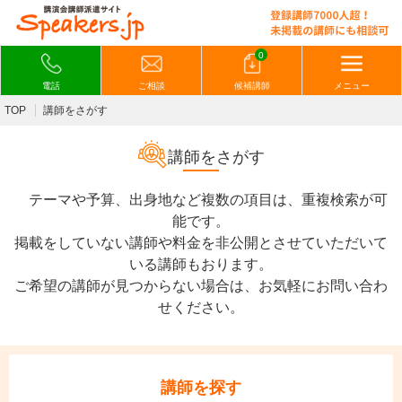
0
電話
ご相談
候補講師
メニュー
TOP
講師をさがす
講師をさがす
テーマや予算、出身地など複数の項目は、重複検索が可
能です。
掲載をしていない講師や料金を非公開とさせていただいて
いる講師もおります。
ご希望の講師が見つからない場合は、お気軽にお問い合わ
せください。
講師を探す