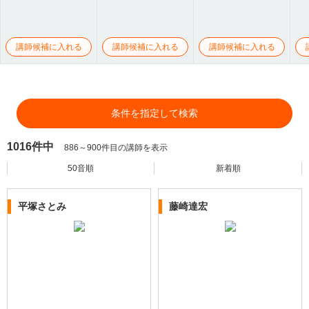
講師候補に入れる
講師候補に入れる
講師候補に入れる
条件を指定して検索
1016件中
886～900件目の講師を表示
50音順
新着順
平塚さとみ
藤崎達宏