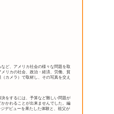
るなど、アメリカ社会の様々な問題を取
アメリカの社会、政治・経済、労働、貧
眼（カメラ）で取材し、その写真を交え
解決をするには、予算など難しい問題が
どかかわることが出来ませんでした。編
ージデビューを果たした体験と、祖父が