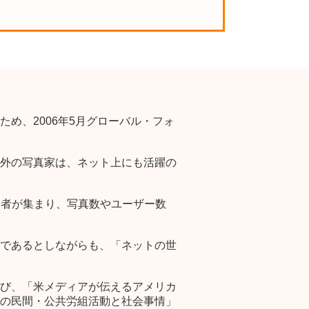
め、2006年5月グローバル・フォ
外の写真家は、ネット上にも活躍の
加者が集まり、写真数やユーザー数
であるとしながらも、「ネットの世
び、「米メディアが伝えるアメリカ
の民間・公共労組活動と社会事情」