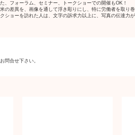
た、フォーラム、セミナー、トークショーでの開催もOK！
米の差異を、画像を通して浮き彫りにし、特に労働者を取り巻
クショーを訪れた人は、文字の訴求力以上に、写真の伝達力が
お問合せ下さい。