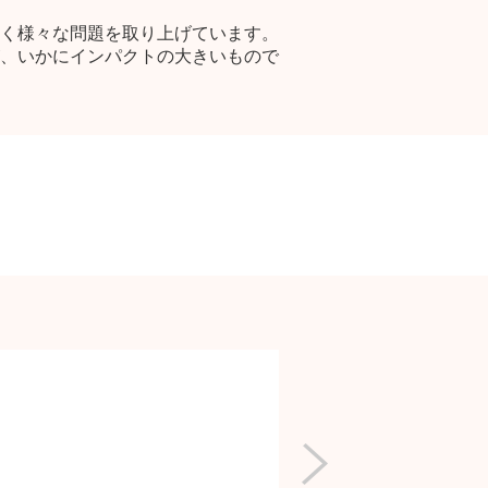
く様々な問題を取り上げています。
、いかにインパクトの大きいもので