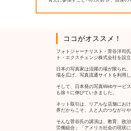
ココがオススメ！
フォトジャーナリスト・菅谷洋司氏
ト・エクスチェンジ株式会社を設立
日本の写真家は活躍の場が限られ、
場を広げ、写真流通サイトを利用し
そして、日本発の写真Webサービ
も徐々に伸びていきました。
ネット取引は、リアルな店舗におけ
界だからこそ、人と人のつながりや
そんな菅谷氏の講演は、教育、政治
労働組合」「アメリカ社会の現状に