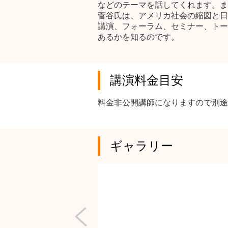
などのテーマを話してくれます。ま
菅谷氏は、アメリカ社会の縮図と日
講演、フォーラム、セミナー、トー
あるかを知るのです。
講演料金目安
料金非公開講師になりますので別途
ギャラリー