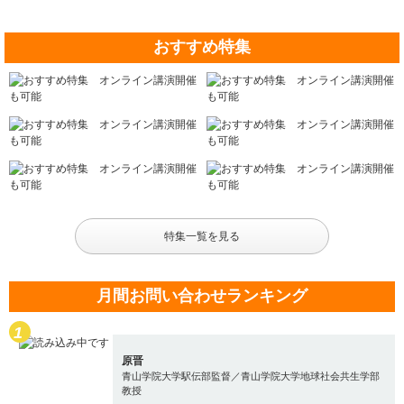
おすすめ特集
特集一覧を見る
月間お問い合わせランキング
原晋
青山学院大学駅伝部監督／青山学院大学地球社会共生学部
教授