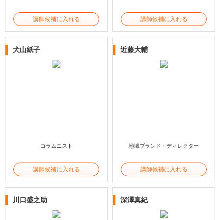
講師候補に入れる
講師候補に入れる
犬山紙子
近藤大輔
コラムニスト
地域ブランド・ディレクター
講師候補に入れる
講師候補に入れる
川口盛之助
深澤真紀