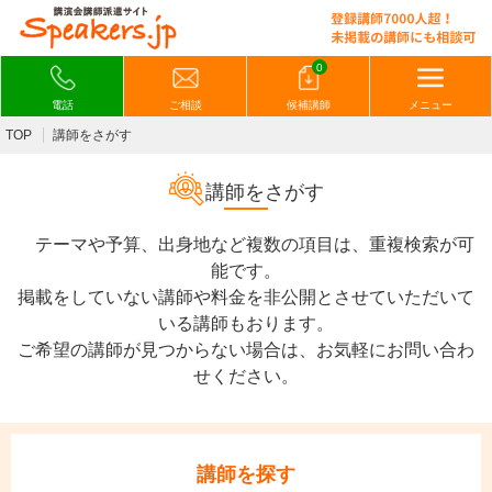
0
電話
ご相談
候補講師
メニュー
TOP
講師をさがす
講師をさがす
テーマや予算、出身地など複数の項目は、重複検索が可
能です。
掲載をしていない講師や料金を非公開とさせていただいて
いる講師もおります。
ご希望の講師が見つからない場合は、お気軽にお問い合わ
せください。
講師を探す