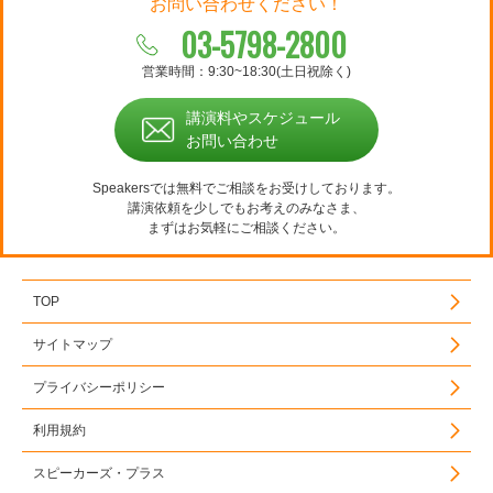
お問い合わせください！
03-5798-2800
営業時間：9:30~18:30(土日祝除く)
講演料やスケジュール
お問い合わせ
Speakersでは無料でご相談をお受けしております。
講演依頼を少しでもお考えのみなさま、
まずはお気軽にご相談ください。
TOP
サイトマップ
プライバシーポリシー
利用規約
スピーカーズ・プラス