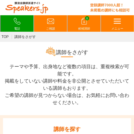
0
電話
ご相談
候補講師
メニュー
TOP
講師をさがす
講師をさがす
テーマや予算、出身地など複数の項目は、重複検索が可
能です。
掲載をしていない講師や料金を非公開とさせていただいて
いる講師もおります。
ご希望の講師が見つからない場合は、お気軽にお問い合わ
せください。
講師を探す