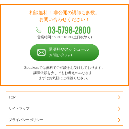
相談無料！ 非公開の講師も多数。
お問い合わせください！
03-5798-2800
営業時間：9:30~18:30(土日祝除く)
講演料やスケジュール
お問い合わせ
Speakersでは無料でご相談をお受けしております。
講演依頼を少しでもお考えのみなさま、
まずはお気軽にご相談ください。
TOP
サイトマップ
プライバシーポリシー