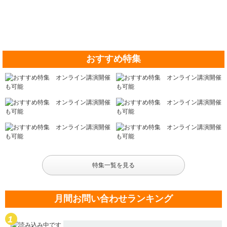
おすすめ特集
特集一覧を見る
月間お問い合わせランキング