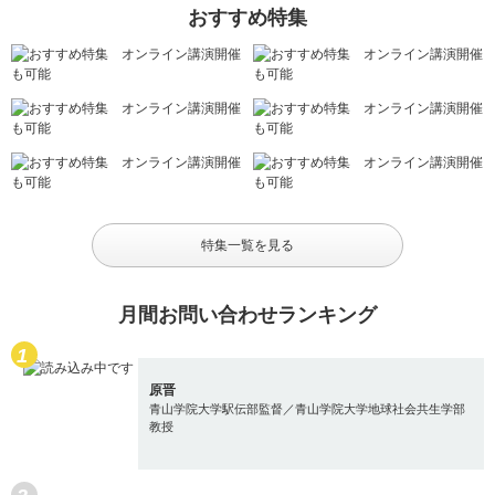
おすすめ特集
特集一覧を見る
月間お問い合わせランキング
原晋
青山学院大学駅伝部監督／青山学院大学地球社会共生学部
教授