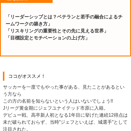
「リーダーシップとは？ベテランと若手の融合によるチ
ームワークの築き方」
「リスキリングの重要性とその先に見える世界」
「目標設定とモチベーションの上げ方」
ココがオススメ！
サッカーを一度でもやった事がある、見たことがあるとい
う方なら
この方の名前を知らないという人はいないでしょう!!
Jリーグ黄金期にジェフユナイテッド市原に入籍。
デビュー戦、高卒新人初となる1年目に挙げた連続12得点は
未だ破られておらず、当時”ジェフといえば、城選手”として
注目された。