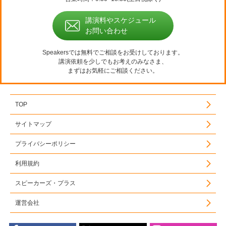
講演料やスケジュール
お問い合わせ
Speakersでは無料でご相談をお受けしております。
講演依頼を少しでもお考えのみなさま、
まずはお気軽にご相談ください。
TOP
サイトマップ
プライバシーポリシー
利用規約
スピーカーズ・プラス
運営会社