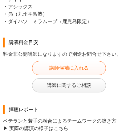
・アシックス
・昴（九州学習塾）
・ダイハツ ミラムーブ（鹿児島限定）
講演料金目安
料金非公開講師になりますので別途お問合せ下さい。
講師候補に入れる
講師に関するご相談
拝聴レポート
ベテランと若手の融合によるチームワークの築き方
▶ 実際の講演の様子はこちら