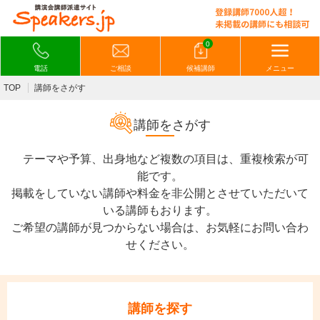
0
電話
ご相談
候補講師
メニュー
TOP
講師をさがす
講師をさがす
テーマや予算、出身地など複数の項目は、重複検索が可
能です。
掲載をしていない講師や料金を非公開とさせていただいて
いる講師もおります。
ご希望の講師が見つからない場合は、お気軽にお問い合わ
せください。
講師を探す