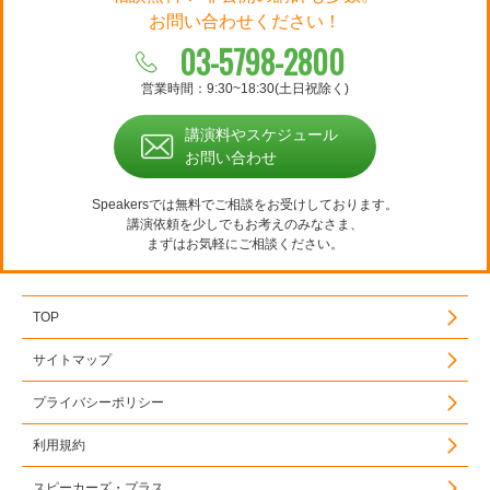
お問い合わせください！
03-5798-2800
営業時間：9:30~18:30(土日祝除く)
講演料やスケジュール
お問い合わせ
Speakersでは無料でご相談をお受けしております。
講演依頼を少しでもお考えのみなさま、
まずはお気軽にご相談ください。
TOP
サイトマップ
プライバシーポリシー
利用規約
スピーカーズ・プラス