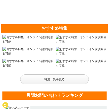
おすすめ特集
特集一覧を見る
月間お問い合わせランキング