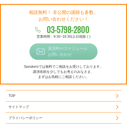
相談無料！ 非公開の講師も多数。
お問い合わせください！
03-5798-2800
営業時間：9:30~18:30(土日祝除く)
講演料やスケジュール
お問い合わせ
Speakersでは無料でご相談をお受けしております。
講演依頼を少しでもお考えのみなさま、
まずはお気軽にご相談ください。
TOP
サイトマップ
プライバシーポリシー