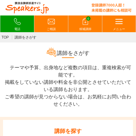
0
電話
ご相談
候補講師
メニュー
TOP
講師をさがす
講師をさがす
テーマや予算、出身地など複数の項目は、重複検索が可
能です。
掲載をしていない講師や料金を非公開とさせていただいて
いる講師もおります。
ご希望の講師が見つからない場合は、お気軽にお問い合わ
せください。
講師を探す