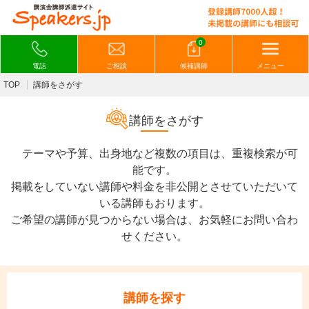
0
電話
ご相談
候補講師
メニュー
TOP
講師をさがす
講師をさがす
テーマや予算、出身地など複数の項目は、重複検索が可
能です。
掲載をしていない講師や料金を非公開とさせていただいて
いる講師もおります。
ご希望の講師が見つからない場合は、お気軽にお問い合わ
せください。
講師を探す