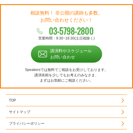
相談無料！ 非公開の講師も多数。
お問い合わせください！
03-5798-2800
営業時間：9:30~18:30(土日祝除く)
講演料やスケジュール
お問い合わせ
Speakersでは無料でご相談をお受けしております。
講演依頼を少しでもお考えのみなさま、
まずはお気軽にご相談ください。
TOP
サイトマップ
プライバシーポリシー