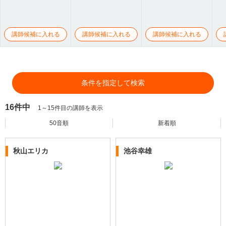
講師候補に入れる
講師候補に入れる
講師候補に入れる
条件を指定して検索
16件中
1～15件目の講師を表示
50音順
新着順
秋山エリカ
池谷幸雄