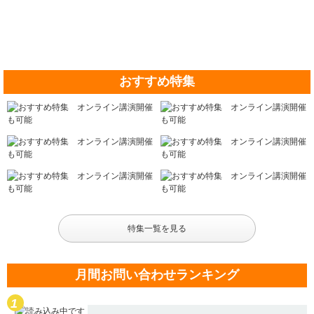
おすすめ特集
特集一覧を見る
月間お問い合わせランキング