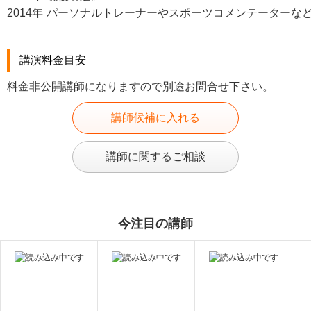
2014年
パーソナルトレーナーやスポーツコメンテーターな
講演料金目安
料金非公開講師になりますので別途お問合せ下さい。
講師候補に入れる
講師に関するご相談
今注目の講師