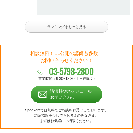
ランキングをもっと見る
相談無料！ 非公開の講師も多数。
お問い合わせください！
03-5798-2800
営業時間：9:30~18:30(土日祝除く)
講演料やスケジュール
お問い合わせ
Speakersでは無料でご相談をお受けしております。
講演依頼を少しでもお考えのみなさま、
まずはお気軽にご相談ください。