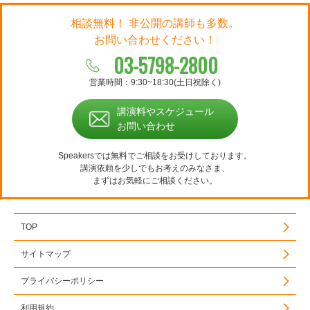
相談無料！ 非公開の講師も多数。
お問い合わせください！
03-5798-2800
営業時間：9:30~18:30(土日祝除く)
講演料やスケジュール
お問い合わせ
Speakersでは無料でご相談をお受けしております。
講演依頼を少しでもお考えのみなさま、
まずはお気軽にご相談ください。
TOP
サイトマップ
プライバシーポリシー
利用規約