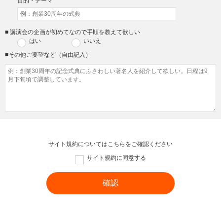
目的・テーマ
■ 講演会の企画が初めてなので手順を教えて欲しい
はい
いいえ
■その他ご要望など（自由記入）
サイト規約については
こちら
をご確認ください
サイト規約に同意する