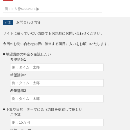
お問合わせ内容
任意
サイトに載っていない講師でもお気軽にお問い合わせください。
今回のお問い合わせ内容に該当する項目に入力をお願いいたします。
■ 希望講師の料金を確認したい
希望講師1
希望講師2
希望講師3
■ 予算や目的・テーマに合う講師を提案して欲しい
ご予算