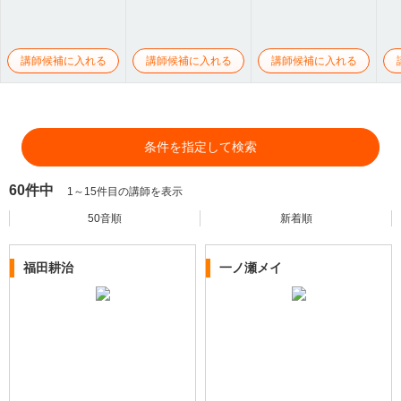
講師候補に入れる
講師候補に入れる
講師候補に入れる
条件を指定して検索
60件中
1～15件目の講師を表示
50音順
新着順
福田耕治
一ノ瀬メイ