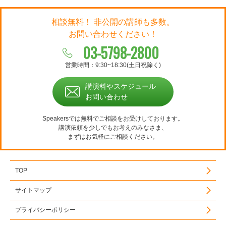
相談無料！ 非公開の講師も多数。
お問い合わせください！
03-5798-2800
営業時間：9:30~18:30(土日祝除く)
講演料やスケジュール
お問い合わせ
Speakersでは無料でご相談をお受けしております。
講演依頼を少しでもお考えのみなさま、
まずはお気軽にご相談ください。
TOP
サイトマップ
プライバシーポリシー