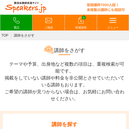
0
電話
ご相談
候補講師
メニュー
TOP
講師をさがす
講師をさがす
テーマや予算、出身地など複数の項目は、重複検索が可
能です。
掲載をしていない講師や料金を非公開とさせていただいて
いる講師もおります。
ご希望の講師が見つからない場合は、お気軽にお問い合わ
せください。
講師を探す