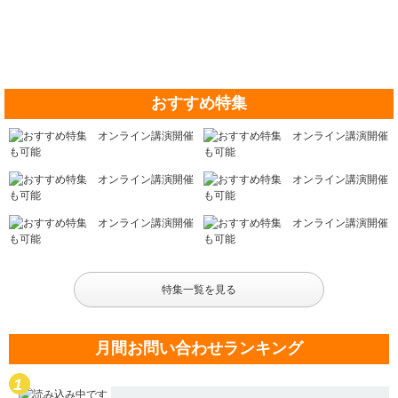
おすすめ特集
特集一覧を見る
月間お問い合わせランキング