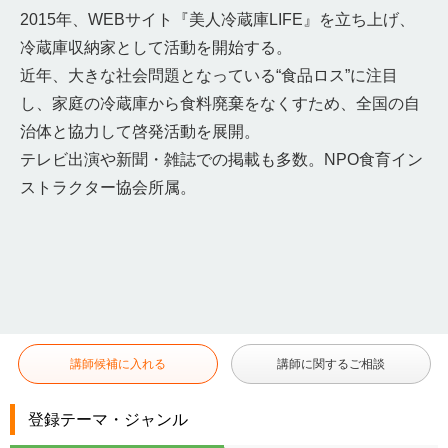
2015年、WEBサイト『美人冷蔵庫LIFE』を立ち上げ、
冷蔵庫収納家として活動を開始する。
近年、大きな社会問題となっている“食品ロス”に注目
し、家庭の冷蔵庫から食料廃棄をなくすため、全国の自
治体と協力して啓発活動を展開。
テレビ出演や新聞・雑誌での掲載も多数。NPO食育イン
ストラクター協会所属。
講師候補に入れる
講師に関するご相談
登録テーマ・ジャンル