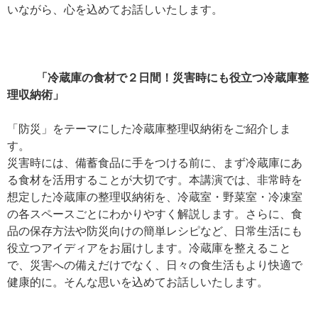
いながら、心を込めてお話しいたします。
「冷蔵庫の食材で２日間！災害時にも役立つ冷蔵庫整
理収納術」
「防災」をテーマにした冷蔵庫整理収納術をご紹介しま
す。
災害時には、備蓄食品に手をつける前に、まず冷蔵庫にあ
る食材を活用することが大切です。本講演では、非常時を
想定した冷蔵庫の整理収納術を、冷蔵室・野菜室・冷凍室
の各スペースごとにわかりやすく解説します。さらに、食
品の保存方法や防災向けの簡単レシピなど、日常生活にも
役立つアイディアをお届けします。冷蔵庫を整えること
で、災害への備えだけでなく、日々の食生活もより快適で
健康的に。そんな思いを込めてお話しいたします。