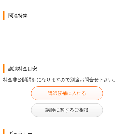
関連特集
講演料金目安
料金非公開講師になりますので別途お問合せ下さい。
講師候補に入れる
講師に関するご相談
ギャラリー