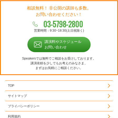
相談無料！ 非公開の講師も多数。
お問い合わせください！
03-5798-2800
営業時間：9:30~18:30(土日祝除く)
講演料やスケジュール
お問い合わせ
Speakersでは無料でご相談をお受けしております。
講演依頼を少しでもお考えのみなさま、
まずはお気軽にご相談ください。
TOP
サイトマップ
プライバシーポリシー
利用規約