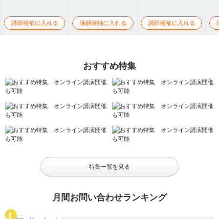
講師候補に入れる
講師候補に入れる
講師候補に入れる
おすすめ特集
特集一覧を見る
月間お問い合わせランキング