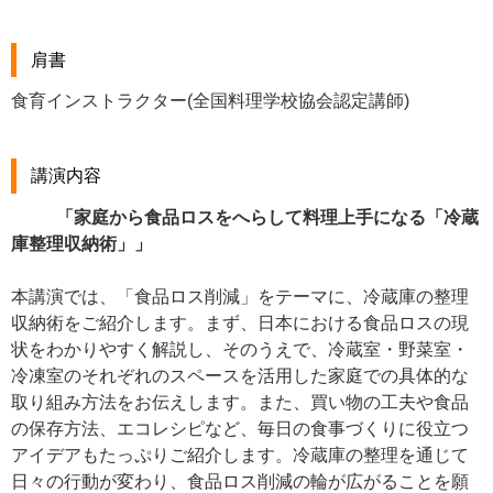
肩書
食育インストラクター(全国料理学校協会認定講師)
講演内容
「家庭から食品ロスをへらして料理上手になる「冷蔵
庫整理収納術」」
本講演では、「食品ロス削減」をテーマに、冷蔵庫の整理
収納術をご紹介します。まず、日本における食品ロスの現
状をわかりやすく解説し、そのうえで、冷蔵室・野菜室・
冷凍室のそれぞれのスペースを活用した家庭での具体的な
取り組み方法をお伝えします。また、買い物の工夫や食品
の保存方法、エコレシピなど、毎日の食事づくりに役立つ
アイデアもたっぷりご紹介します。冷蔵庫の整理を通じて
日々の行動が変わり、食品ロス削減の輪が広がることを願