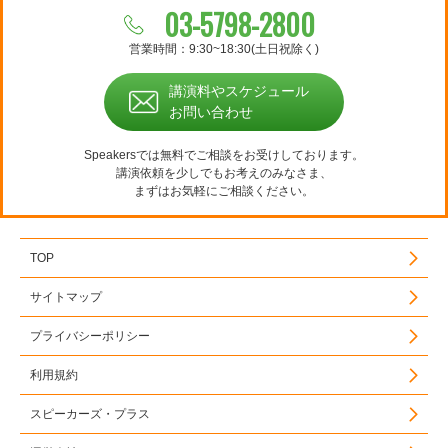
03-5798-2800
営業時間：9:30~18:30(土日祝除く)
講演料やスケジュール
お問い合わせ
Speakersでは無料でご相談をお受けしております。
講演依頼を少しでもお考えのみなさま、
まずはお気軽にご相談ください。
TOP
サイトマップ
プライバシーポリシー
利用規約
スピーカーズ・プラス