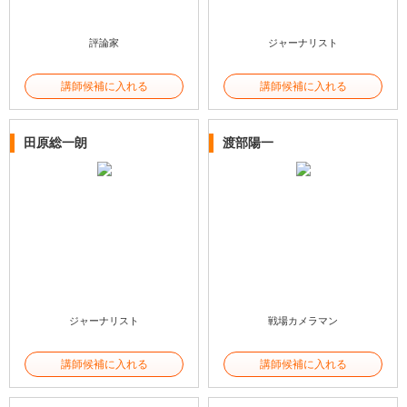
評論家
ジャーナリスト
講師候補に入れる
講師候補に入れる
田原総一朗
渡部陽一
ジャーナリスト
戦場カメラマン
講師候補に入れる
講師候補に入れる