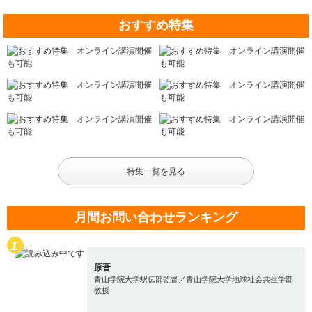
おすすめ特集
特集一覧を見る
月間お問い合わせランキング
原晋
青山学院大学駅伝部監督／青山学院大学地球社会共生学部
教授