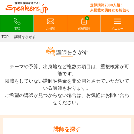
0
電話
ご相談
候補講師
メニュー
TOP
講師をさがす
講師をさがす
テーマや予算、出身地など複数の項目は、重複検索が可
能です。
掲載をしていない講師や料金を非公開とさせていただいて
いる講師もおります。
ご希望の講師が見つからない場合は、お気軽にお問い合わ
せください。
講師を探す