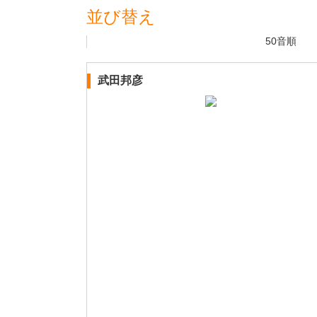
並び替え
50音順
武田邦彦