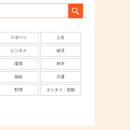
スポーツ
人生
ビジネス
経済
環境
科学
福祉
介護
料理
エンタメ・芸能