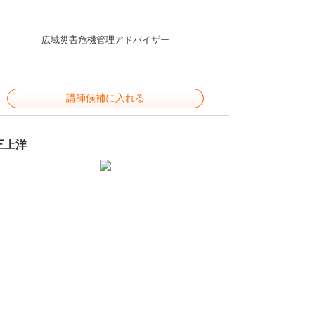
広域災害危機管理アドバイザー
講師候補に入れる
三上洋