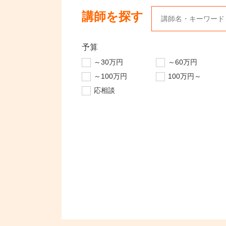
講師を探す
予算
～30万円
～60万円
～100万円
100万円～
応相談