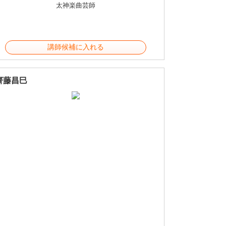
太神楽曲芸師
講師候補に入れる
齊藤昌巳