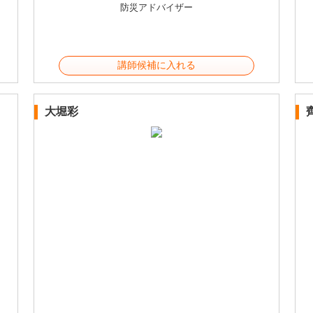
防災アドバイザー
講師候補に入れる
大堀彩