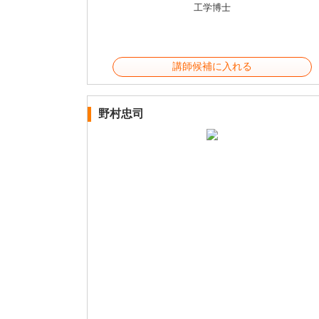
工学博士
講師候補に入れる
野村忠司