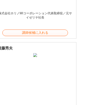
株式会社ホリノMIコーポレーション代表取締役／元サ
イゼリヤ社長
講師候補に入れる
後藤秀夫