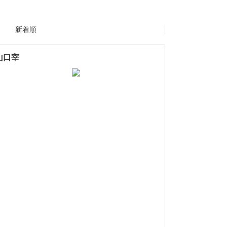
新着順
山口宰