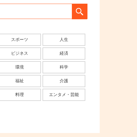
スポーツ
人生
ビジネス
経済
環境
科学
福祉
介護
料理
エンタメ・芸能