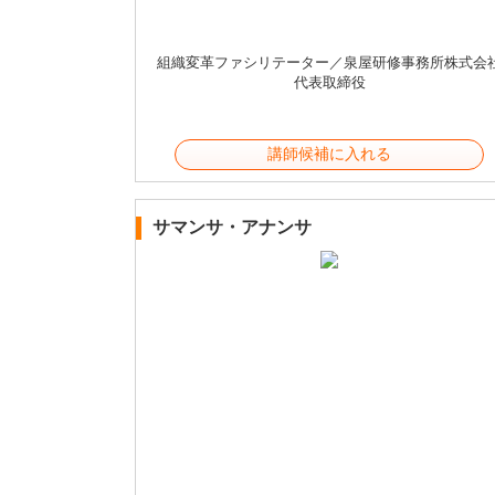
組織変革ファシリテーター／泉屋研修事務所株式会
代表取締役
講師候補に入れる
サマンサ・アナンサ