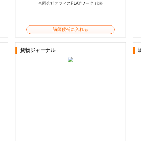
合同会社オフィスPLAYワーク 代表
講師候補に入れる
貨物ジャーナル