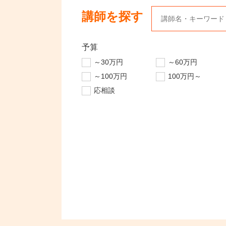
講師を探す
予算
～30万円
～60万円
～100万円
100万円～
応相談