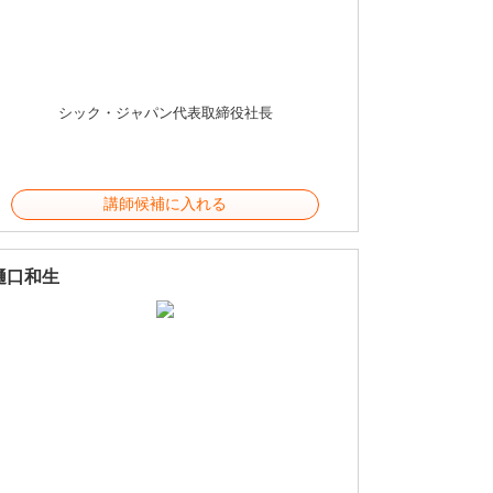
シック・ジャパン代表取締役社長
講師候補に入れる
樋口和生