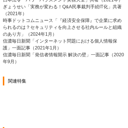
ぎょうせい「実務が変わる！Q&A民事裁判手続IT化」共著
（2021年）
時事ドットコムニュース「『経済安全保障』で企業に求め
られるのは？セキュリティを向上させる社内ルールと組織
のあり方」（2024年1月）
信濃毎日新聞「インターネット問題における個人情報保
護」一面記事（2021年1月）
信濃毎日新聞「発信者情報開示 解決の壁」一面記事（2020
年9月）
関連特集