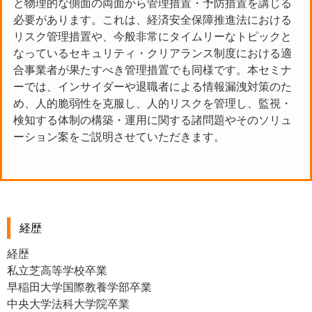
と物理的な側面の両面から管理措置・予防措置を講じる
必要があります。これは、経済安全保障推進法における
リスク管理措置や、今般非常にタイムリーなトピックと
なっているセキュリティ・クリアランス制度における適
合事業者が果たすべき管理措置でも同様です。本セミナ
ーでは、インサイダーや退職者による情報漏洩対策のた
め、人的脆弱性を克服し、人的リスクを管理し、監視・
検知する体制の構築・運用に関する諸問題やそのソリュ
ーション案をご説明させていただきます。
経歴
経歴
私立芝高等学校卒業
早稲田大学国際教養学部卒業
中央大学法科大学院卒業