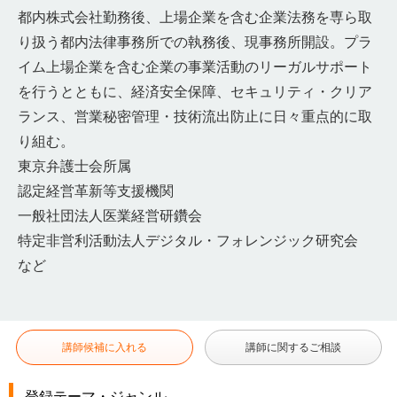
都内株式会社勤務後、上場企業を含む企業法務を専ら取
り扱う都内法律事務所での執務後、現事務所開設。プラ
イム上場企業を含む企業の事業活動のリーガルサポート
を行うとともに、経済安全保障、セキュリティ・クリア
ランス、営業秘密管理・技術流出防止に日々重点的に取
り組む。
東京弁護士会所属
認定経営革新等支援機関
一般社団法人医業経営研鑽会
特定非営利活動法人デジタル・フォレンジック研究会
など
講師候補に入れる
講師に関するご相談
登録テーマ・ジャンル