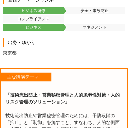
ビジネス研修
安全・事故防止
コンプライアンス
ビジネス
マネジメント
出身・ゆかり
東京都
主な講演テーマ
「技術流出防止・営業秘密管理と人的脆弱性対策・人的
リスク管理のソリューション」
技術流出防止や営業秘密管理のためには、予防段階の
「抑止」と「制御」を施すこと、すなわち、人的な側面