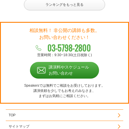
ランキングをもっと見る
相談無料！ 非公開の講師も多数。
お問い合わせください！
03-5798-2800
営業時間：9:30~18:30(土日祝除く)
講演料やスケジュール
お問い合わせ
Speakersでは無料でご相談をお受けしております。
講演依頼を少しでもお考えのみなさま、
まずはお気軽にご相談ください。
TOP
サイトマップ