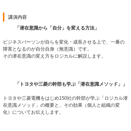
講演内容
「潜在意識から「自分」を変える方法」
ビジネスパーソンが自らを変化・成長させる上で、一番の
障害となるのが自分自身（無意識）です。
その潜在意識の変え方をロジカルに解説します。
「トヨタや三菱の幹部も学ぶ「潜在意識メソッド」」
トヨタや三菱電機をはじめ150社の幹部が学ぶ「ロジカル潜
在意識メソッド」の概要と、その効果（個人と組織の変
化）についてお伝えします。