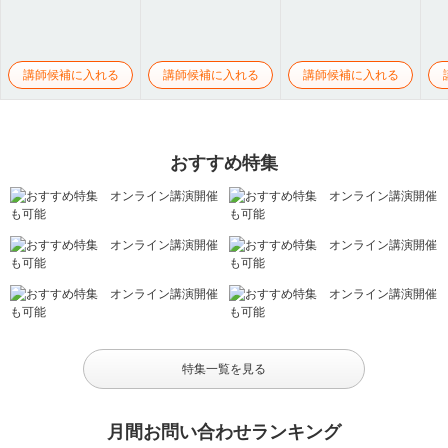
講師候補に入れる
講師候補に入れる
講師候補に入れる
おすすめ特集
特集一覧を見る
月間お問い合わせランキング