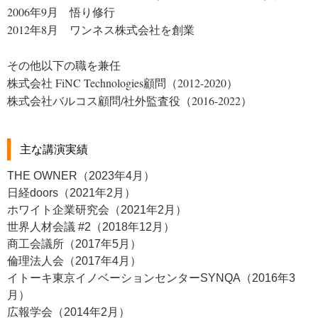
2006年9月　悟り修行

2012年8月　ワンネス株式会社を創業

その他以下の職を兼任

株式会社 FiNC Technologies顧問（2012-2020）

株式会社バルコス顧問/社外監査役（2016-2022）
主な講演実績
THE OWNER（2023年4月）
日経doors（2021年2月）
ホワイト企業研究会（2021年2月）
世界人材会議 #2（2018年12月）
商工会議所（2017年5月）
倫理法人会（2017年4月）
イトーキ東京イノベーションセンターSYNQA（2016年3
月）
広報学会（2014年2月）