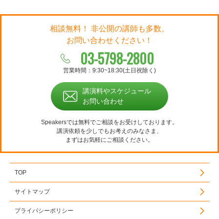
相談無料！ 非公開の講師も多数。
お問い合わせください！
03-5798-2800
営業時間：9:30~18:30(土日祝除く)
講演料やスケジュール
お問い合わせ
Speakersでは無料でご相談をお受けしております。
講演依頼を少しでもお考えのみなさま、
まずはお気軽にご相談ください。
TOP
サイトマップ
プライバシーポリシー