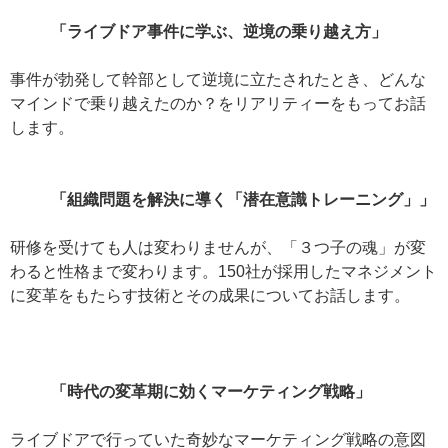
「ライブドア事件に学ぶ、逆境の乗り越え方」
事件が勃発して幹部として逆境に立たされたとき、どんな
マインドで乗り越えたのか？をリアリティーをもってお話
します。
「組織問題を解決に導く「潜在意識トレーニング」」
研修を受けても人は変わりませんが、「３つ子の魂」が変
わると性格まで変わります。150社が採用したマネジメント
に変革をもたらす技術とその成果についてお話します。
「時代の変革期に効くマーケティング戦略」
ライブドアで行っていた奇妙なマーケティング戦略の意図