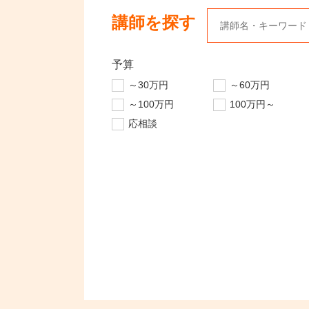
講師を探す
予算
～30万円
～60万円
～100万円
100万円～
応相談