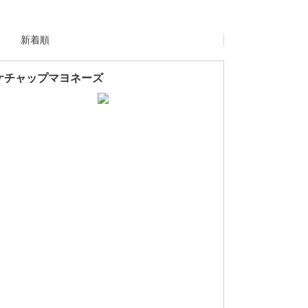
新着順
ケチャップマヨネーズ