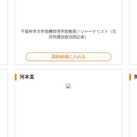
千葉科学大学危機管理学部教授／ジャーナリスト（元
共同通信政治部記者）
講師候補に入れる
河本直