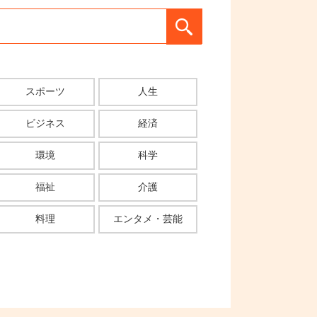
スポーツ
人生
ビジネス
経済
環境
科学
福祉
介護
料理
エンタメ・芸能