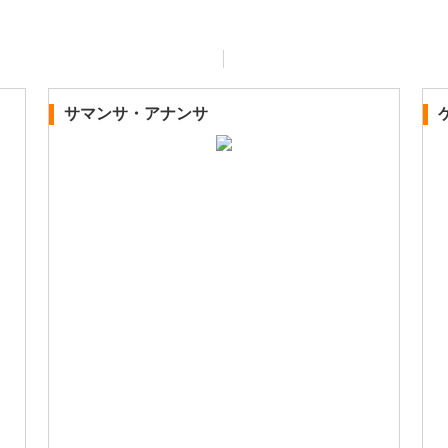
サマンサ・アナンサ