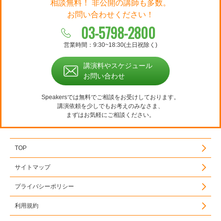
相談無料！ 非公開の講師も多数。
お問い合わせください！
03-5798-2800
営業時間：9:30~18:30(土日祝除く)
講演料やスケジュール
お問い合わせ
Speakersでは無料でご相談をお受けしております。
講演依頼を少しでもお考えのみなさま、
まずはお気軽にご相談ください。
TOP
サイトマップ
プライバシーポリシー
利用規約