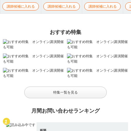
講師候補に入れる
講師候補に入れる
講師候補に入れる
おすすめ特集
特集一覧を見る
月間お問い合わせランキング
原晋