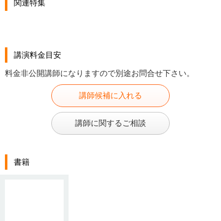
関連特集
講演料金目安
料金非公開講師になりますので別途お問合せ下さい。
講師候補に入れる
講師に関するご相談
書籍