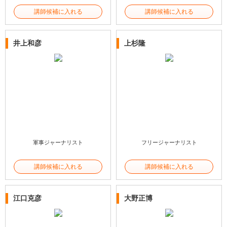
講師候補に入れる
講師候補に入れる
井上和彦
上杉隆
軍事ジャーナリスト
フリージャーナリスト
講師候補に入れる
講師候補に入れる
江口克彦
大野正博