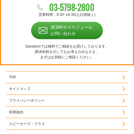
03-5798-2800
営業時間：9:30~18:30(土日祝除く)
講演料やスケジュール
お問い合わせ
Speakersでは無料でご相談をお受けしております。
講演依頼を少しでもお考えのみなさま、
まずはお気軽にご相談ください。
TOP
サイトマップ
プライバシーポリシー
利用規約
スピーカーズ・プラス