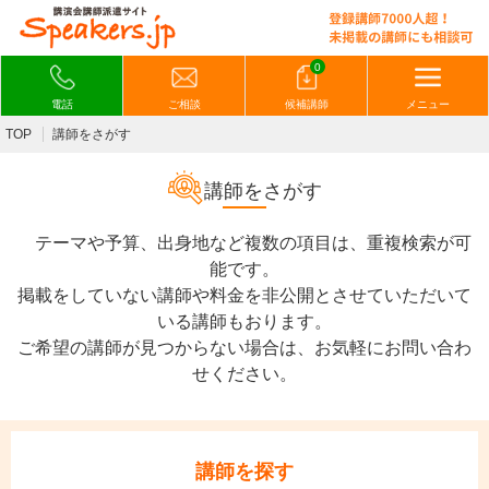
0
電話
ご相談
候補講師
メニュー
TOP
講師をさがす
講師をさがす
テーマや予算、出身地など複数の項目は、重複検索が可
能です。
掲載をしていない講師や料金を非公開とさせていただいて
いる講師もおります。
ご希望の講師が見つからない場合は、お気軽にお問い合わ
せください。
講師を探す