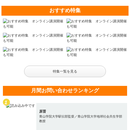
おすすめ特集
特集一覧を見る
月間お問い合わせランキング
原晋
青山学院大学駅伝部監督／青山学院大学地球社会共生学部
教授