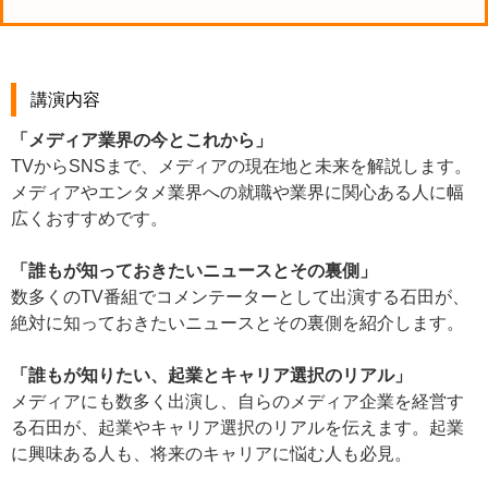
講演内容
「メディア業界の今とこれから」
TVからSNSまで、メディアの現在地と未来を解説します。
メディアやエンタメ業界への就職や業界に関心ある人に幅
広くおすすめです。
「誰もが知っておきたいニュースとその裏側」
数多くのTV番組でコメンテーターとして出演する石田が、
絶対に知っておきたいニュースとその裏側を紹介します。
「誰もが知りたい、起業とキャリア選択のリアル」
メディアにも数多く出演し、自らのメディア企業を経営す
る石田が、起業やキャリア選択のリアルを伝えます。起業
に興味ある人も、将来のキャリアに悩む人も必見。