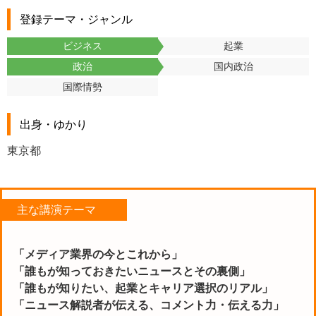
登録テーマ・ジャンル
ビジネス
起業
政治
国内政治
国際情勢
出身・ゆかり
東京都
主な講演テーマ
「メディア業界の今とこれから」
「誰もが知っておきたいニュースとその裏側」
「誰もが知りたい、起業とキャリア選択のリアル」
「ニュース解説者が伝える、コメント力・伝える力」