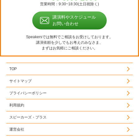
営業時間：9:30~18:30(土日祝除く)
講演料やスケジュール
お問い合わせ
Speakersでは無料でご相談をお受けしております。
講演依頼を少しでもお考えのみなさま、
まずはお気軽にご相談ください。
TOP
サイトマップ
プライバシーポリシー
利用規約
スピーカーズ・プラス
運営会社