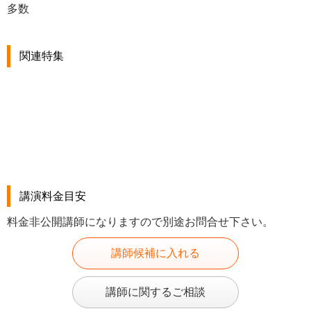
多数
関連特集
講演料金目安
料金非公開講師になりますので別途お問合せ下さい。
講師候補に入れる
講師に関するご相談