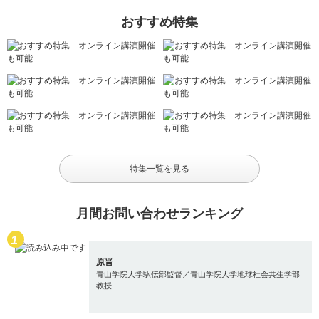
おすすめ特集
特集一覧を見る
月間お問い合わせランキング
原晋
青山学院大学駅伝部監督／青山学院大学地球社会共生学部
教授