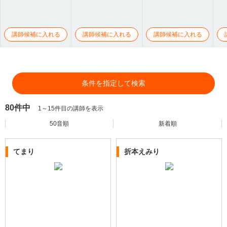
講師候補に入れる
講師候補に入れる
講師候補に入れる
条件を指定して検索
80件中
1～15件目の講師を表示
50音順
新着順
てまり
折本えみり