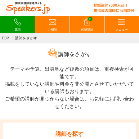
0
電話
ご相談
候補講師
メニュー
TOP
講師をさがす
講師をさがす
テーマや予算、出身地など複数の項目は、重複検索が可
能です。
掲載をしていない講師や料金を非公開とさせていただいて
いる講師もおります。
ご希望の講師が見つからない場合は、お気軽にお問い合わ
せください。
講師を探す