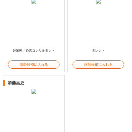
起業家／経営コンサルタント
タレント
講師候補に入れる
講師候補に入れる
加藤昌史