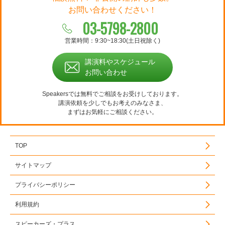
お問い合わせください！
03-5798-2800
営業時間：9:30~18:30(土日祝除く)
講演料やスケジュール
お問い合わせ
Speakersでは無料でご相談をお受けしております。
講演依頼を少しでもお考えのみなさま、
まずはお気軽にご相談ください。
TOP
サイトマップ
プライバシーポリシー
利用規約
スピーカーズ・プラス