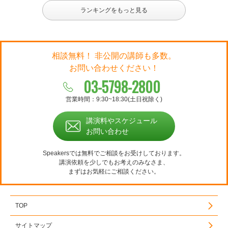
ランキングをもっと見る
相談無料！ 非公開の講師も多数。
お問い合わせください！
03-5798-2800
営業時間：9:30~18:30(土日祝除く)
講演料やスケジュール
お問い合わせ
Speakersでは無料でご相談をお受けしております。
講演依頼を少しでもお考えのみなさま、
まずはお気軽にご相談ください。
TOP
サイトマップ