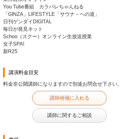
You Tube番組 カラパレちゃんねる
「GINZA」LIFESTYLE「サウナ－への道」
日刊ゲンダイDIGITAL
毎日が発見ネット
Schoo（スクー）オンライン生放送授業
女子SPA!
新R25
講演料金目安
料金非公開講師になりますので別途お問合せ下さい。
講師候補に入れる
講師に関するご相談