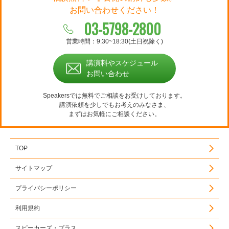
お問い合わせください！
03-5798-2800
営業時間：9:30~18:30(土日祝除く)
講演料やスケジュール
お問い合わせ
Speakersでは無料でご相談をお受けしております。
講演依頼を少しでもお考えのみなさま、
まずはお気軽にご相談ください。
TOP
サイトマップ
プライバシーポリシー
利用規約
スピーカーズ・プラス