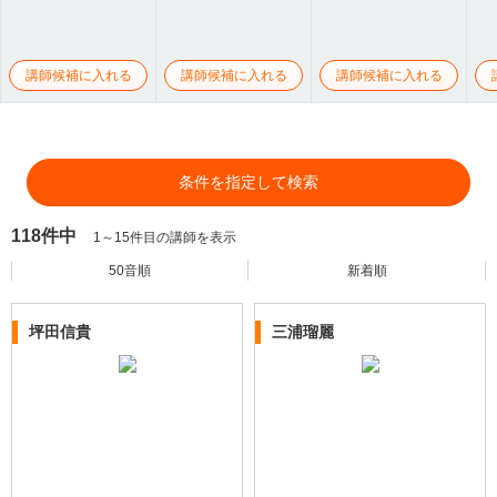
講師候補に入れる
講師候補に入れる
講師候補に入れる
条件を指定して検索
118件中
1～15件目の講師を表示
50音順
新着順
坪田信貴
三浦瑠麗