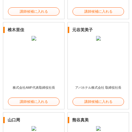
講師候補に入れる
講師候補に入れる
椎木里佳
元谷芙美子
株式会社AMF代表取締役社長
アパホテル株式会社 取締役社長
講師候補に入れる
講師候補に入れる
山口周
熊谷真美