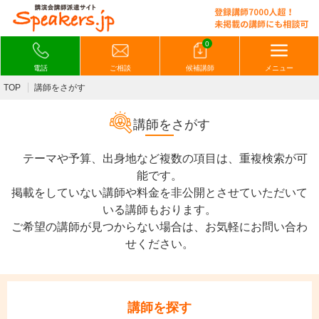
0
電話
ご相談
候補講師
メニュー
TOP
講師をさがす
講師をさがす
テーマや予算、出身地など複数の項目は、重複検索が可
能です。
掲載をしていない講師や料金を非公開とさせていただいて
いる講師もおります。
ご希望の講師が見つからない場合は、お気軽にお問い合わ
せください。
講師を探す