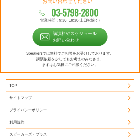
お問い合わせください！
03-5798-2800
営業時間：9:30~18:30(土日祝除く)
講演料やスケジュール
お問い合わせ
Speakersでは無料でご相談をお受けしております。
講演依頼を少しでもお考えのみなさま、
まずはお気軽にご相談ください。
TOP
サイトマップ
プライバシーポリシー
利用規約
スピーカーズ・プラス