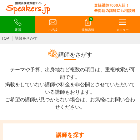
0
電話
ご相談
候補講師
メニュー
TOP
講師をさがす
講師をさがす
テーマや予算、出身地など複数の項目は、重複検索が可
能です。
掲載をしていない講師や料金を非公開とさせていただいて
いる講師もおります。
ご希望の講師が見つからない場合は、お気軽にお問い合わ
せください。
講師を探す