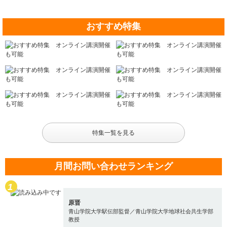
おすすめ特集
特集一覧を見る
月間お問い合わせランキング
原晋
青山学院大学駅伝部監督／青山学院大学地球社会共生学部
教授